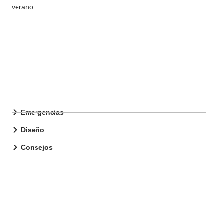
Emergencias
Diseño
Consejos