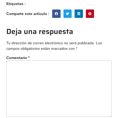
Etiquetas :
Comparte este artículo :
Deja una respuesta
Tu dirección de correo electrónico no será publicada.
Los
campos obligatorios están marcados con
*
Comentario
*