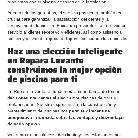
problemas con tu piscina después de la instalación.
Además de las garantías, el servicio postventa también es
crucial para garantizar la satisfacción del cliente y la
longevidad de la piscina. Busca un proveedor que ofrezca un
servicio al cliente receptivo y eficiente, así como asistencia
técnica y piezas de repuesto disponibles cuando las necesites.
Haz una elección Inteligente
en Repara Levante
construimos la mejor opción
de piscina para ti
En Repara Levante, entendemos la importancia de tomar
decisiones inteligentes al elegir entre piscinas de obra y
prefabricadas. Nuestra experiencia en la construcción y
mantenimiento de piscinas nos
permite ofrecer una
perspectiva informada sobre las ventajas y desventajas
de cada opción.
Valoramos la satisfacción del cliente y nos esforzamos por