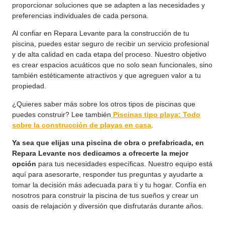
proporcionar soluciones que se adapten a las necesidades y
preferencias individuales de cada persona.
Al confiar en Repara Levante para la construcción de tu
piscina, puedes estar seguro de recibir un servicio profesional
y de alta calidad en cada etapa del proceso. Nuestro objetivo
es crear espacios acuáticos que no solo sean funcionales, sino
también estéticamente atractivos y que agreguen valor a tu
propiedad.
¿Quieres saber más sobre los otros tipos de piscinas que
puedes construir? Lee también
Piscinas tipo playa: Todo
sobre la construcción de playas en casa
.
Ya sea que elijas una piscina de obra o prefabricada, en
Repara Levante nos dedicamos a ofrecerte la mejor
opción
para tus necesidades específicas. Nuestro equipo está
aquí para asesorarte, responder tus preguntas y ayudarte a
tomar la decisión más adecuada para ti y tu hogar. Confía en
nosotros para construir la piscina de tus sueños y crear un
oasis de relajación y diversión que disfrutarás durante años.