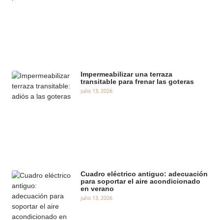
Impermeabilizar una terraza
transitable para frenar las goteras
julio 13, 2026
Cuadro eléctrico antiguo: adecuación
para soportar el aire acondicionado
en verano
julio 13, 2026