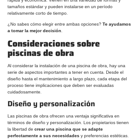
tamaños estándar y pueden instalarse en un período
relativamente corto de tiempo.
¿No sabes cómo elegir entre ambas opciones?
Te ayudamos
a tomar la mejor decisión
.
Consideraciones sobre
piscinas de obra
Al considerar la instalación de una piscina de obra, hay una
serie de aspectos importantes a tener en cuenta. Desde el
diseño hasta el mantenimiento a largo plazo, cada etapa del
proceso tiene implicaciones que deben ser evaluadas
cuidadosamente.
Diseño y personalización
Las piscinas de obra ofrecen una ventaja significativa en
términos de diseño y personalización. Los propietarios tienen
la libertad de
crear una piscina que se adapte
perfectamente a sus necesidades
y preferencias estéticas.