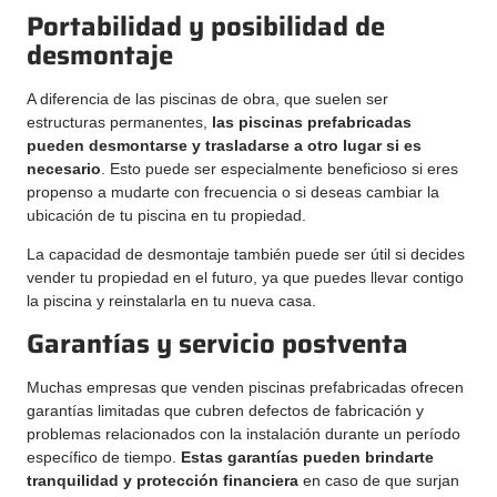
Portabilidad y posibilidad de
desmontaje
A diferencia de las piscinas de obra, que suelen ser
estructuras permanentes,
las piscinas prefabricadas
pueden desmontarse y trasladarse a otro lugar si es
necesario
. Esto puede ser especialmente beneficioso si eres
propenso a mudarte con frecuencia o si deseas cambiar la
ubicación de tu piscina en tu propiedad.
La capacidad de desmontaje también puede ser útil si decides
vender tu propiedad en el futuro, ya que puedes llevar contigo
la piscina y reinstalarla en tu nueva casa.
Garantías y servicio postventa
Muchas empresas que venden piscinas prefabricadas ofrecen
garantías limitadas que cubren defectos de fabricación y
problemas relacionados con la instalación durante un período
específico de tiempo.
Estas garantías pueden brindarte
tranquilidad y protección financiera
en caso de que surjan