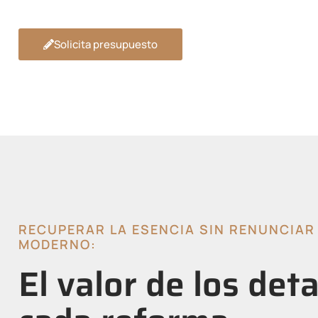
Solicita presupuesto
RECUPERAR LA ESENCIA SIN RENUNCIAR
MODERNO:
El valor de los deta