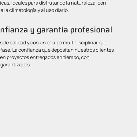
icas, ideales para disfrutar de la naturaleza, con
a la climatología y al uso diario.
nfianza y garantía profesional
 de calidad y con un equipo multidisciplinar que
fase. La confianza que depositan nuestros clientes
a en proyectos entregados en tiempo, con
 garantizados.