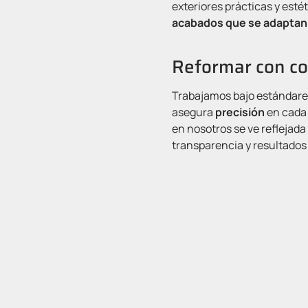
exteriores prácticas y estét
acabados que se adaptan
Reformar con co
Trabajamos bajo estándares
asegura
precisión
en cada 
en nosotros se ve reflejad
transparencia y resultados