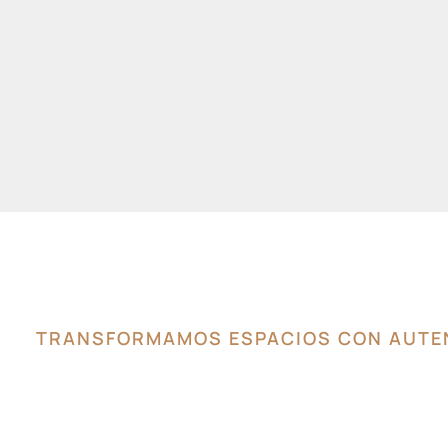
TRANSFORMAMOS ESPACIOS CON AUTEN