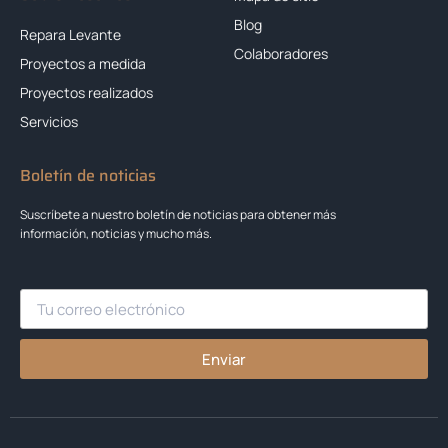
Blog
Repara Levante
Colaboradores
Proyectos a medida
Proyectos realizados
Servicios
Boletín de noticias
Suscríbete a nuestro boletín de noticias para obtener más
información, noticias y mucho más.
Enviar