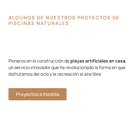
ALGUNOS DE NUESTROS PROYECTOS DE
PISCINAS NATURALES
Pioneros en la construcción de
playas artificiales en casa
,
un servicio innovador que ha revolucionado la forma en que
disfrutamos del ocio y la recreación al aire libre.
Proyectos a medida