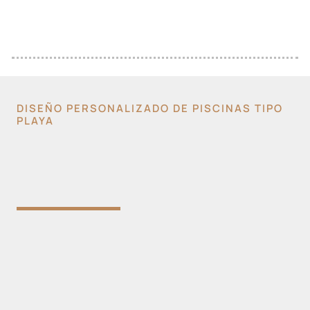
DISEÑO PERSONALIZADO DE PISCINAS TIPO
PLAYA