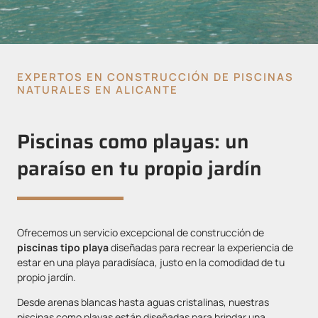
EXPERTOS EN CONSTRUCCIÓN DE PISCINAS
NATURALES EN ALICANTE
Piscinas como playas: un
paraíso en tu propio jardín
Ofrecemos un servicio excepcional de construcción de
piscinas tipo playa
diseñadas para recrear la experiencia de
estar en una playa paradisíaca, justo en la comodidad de tu
propio jardín.
Desde arenas blancas hasta aguas cristalinas, nuestras
piscinas como playas están diseñadas para brindar una