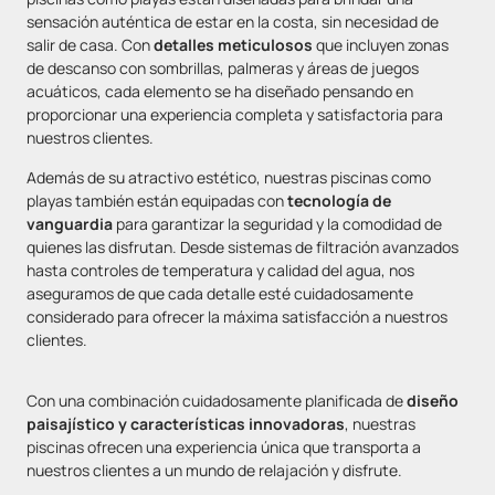
sensación auténtica de estar en la costa, sin necesidad de
salir de casa. Con
detalles meticulosos
que incluyen zonas
de descanso con sombrillas, palmeras y áreas de juegos
acuáticos, cada elemento se ha diseñado pensando en
proporcionar una experiencia completa y satisfactoria para
nuestros clientes.
Además de su atractivo estético, nuestras piscinas como
playas también están equipadas con
tecnología de
vanguardia
para garantizar la seguridad y la comodidad de
quienes las disfrutan. Desde sistemas de filtración avanzados
hasta controles de temperatura y calidad del agua, nos
aseguramos de que cada detalle esté cuidadosamente
considerado para ofrecer la máxima satisfacción a nuestros
clientes.
Con una combinación cuidadosamente planificada de
diseño
paisajístico y características innovadoras
, nuestras
piscinas ofrecen una experiencia única que transporta a
nuestros clientes a un mundo de relajación y disfrute.