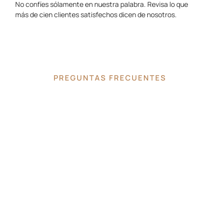
No confíes sólamente en nuestra palabra. Revisa lo que
más de cien clientes satisfechos dicen de nosotros.
PREGUNTAS FRECUENTES