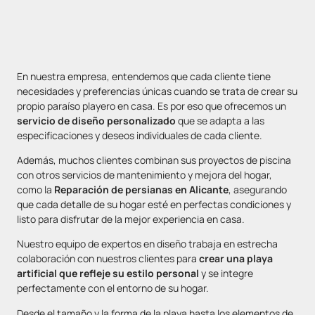
En nuestra empresa, entendemos que cada cliente tiene
necesidades y preferencias únicas cuando se trata de crear su
propio paraíso playero en casa. Es por eso que ofrecemos un
servicio de diseño personalizado
que se adapta a las
especificaciones y deseos individuales de cada cliente.
Además, muchos clientes combinan sus proyectos de piscina
con otros servicios de mantenimiento y mejora del hogar,
como la
Reparación de persianas en Alicante
, asegurando
que cada detalle de su hogar esté en perfectas condiciones y
listo para disfrutar de la mejor experiencia en casa.
Nuestro equipo de expertos en diseño trabaja en estrecha
colaboración con nuestros clientes para
crear una playa
artificial que refleje su estilo personal
y se integre
perfectamente con el entorno de su hogar.
Desde el tamaño y la forma de la playa hasta los elementos de