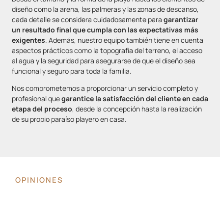
diseño como la arena, las palmeras y las zonas de descanso,
cada detalle se considera cuidadosamente para
garantizar
un resultado final que cumpla con las expectativas más
exigentes
. Además, nuestro equipo también tiene en cuenta
aspectos prácticos como la topografía del terreno, el acceso
al agua y la seguridad para asegurarse de que el diseño sea
funcional y seguro para toda la familia.
Nos comprometemos a proporcionar un servicio completo y
profesional que
garantice la satisfacción del cliente en cada
etapa del proceso
, desde la concepción hasta la realización
de su propio paraíso playero en casa.
OPINIONES