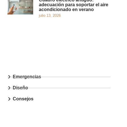
adecuación para soportar el aire
acondicionado en verano
julio 13, 2026
Emergencias
Diseño
Consejos