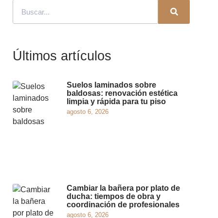
Últimos artículos
Suelos laminados sobre
baldosas: renovación estética
limpia y rápida para tu piso
agosto 6, 2026
Cambiar la bañera por plato de
ducha: tiempos de obra y
coordinación de profesionales
agosto 6, 2026