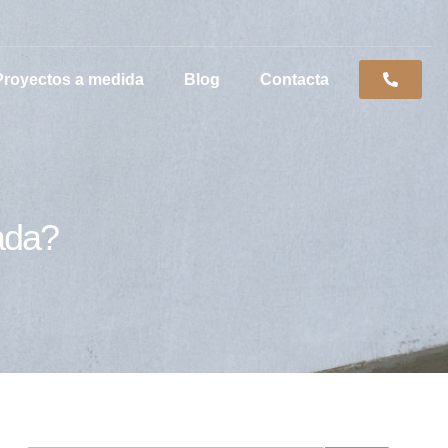
Proyectos a medida
Blog
Contacta
hada?