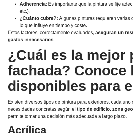
Adherencia
: Es importante que la pintura se fije ade
etc.).
¿Cuánto cubre?:
Algunas pinturas requieren varias 
lo que influye en tiempo y coste.
Estos factores, correctamente evaluados,
aseguran un resu
gastos innecesarios.
¿Cuál es la mejor 
fachada? Conoce l
disponibles para e
Existen diversos tipos de pintura para exteriores, cada uno
necesidades concretas según el
tipo de edificio, zona g
permite tomar una decisión más adecuada a largo plazo.
Acrílica