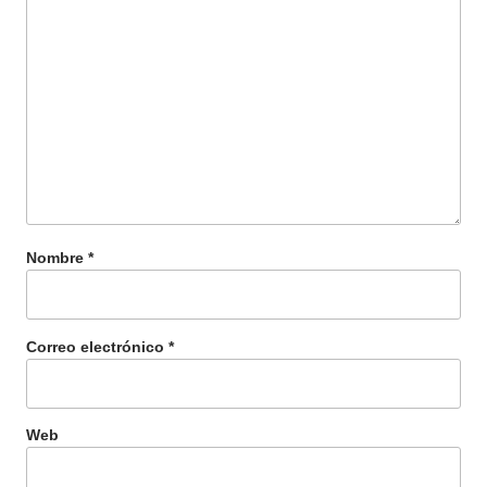
Nombre
*
Correo electrónico
*
Web