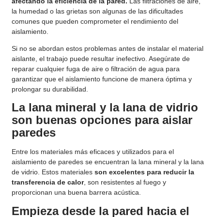
afectando la eficiencia de la pared.
Las filtraciones de aire,
la humedad o las grietas son algunas de las dificultades
comunes que pueden comprometer el rendimiento del
aislamiento.
Si no se abordan estos problemas antes de instalar el material
aislante, el trabajo puede resultar inefectivo. Asegúrate de
reparar cualquier fuga de aire o filtración de agua para
garantizar que el aislamiento funcione de manera óptima y
prolongar su durabilidad.
La lana mineral y la lana de vidrio
son buenas opciones para aislar
paredes
Entre los materiales más eficaces y utilizados para el
aislamiento de paredes se encuentran la lana mineral y la lana
de vidrio. Estos materiales
son excelentes para reducir la
transferencia de calor
, son resistentes al fuego y
proporcionan una buena barrera acústica.
Empieza desde la pared hacia el