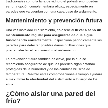
tradicionales como la lana de vidrio o el poliestireno, pueden
ser una opción complementaria eficaz, especialmente en
paredes que ya cuentan con una capa base de aislamiento.
Mantenimiento y prevención futura
Una vez instalado el aislamiento, es esencial
llevar a cabo un
mantenimiento regular para asegurarse de que sigue
funcionando correctamente.
Inspecciona periódicamente las
paredes para detectar posibles daños o filtraciones que
puedan afectar el rendimiento del aislamiento.
La prevención futura también es clave, por lo que se
recomienda asegurarse de que las paredes sigan estando
protegidas de la humedad y de los cambios bruscos de
temperatura. Realizar estas comprobaciones a tiempo ayudará
a
maximizar la efectividad
del aislamiento a lo largo de los
años.
¿Cómo aislar una pared del
frío?