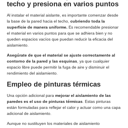
techo y presiona en varios puntos
Al instalar el material aislante, es importante comenzar desde
la base de la pared hacia el techo,
cubriendo toda la
superficie de manera uniforme.
Es recomendable presionar
el material en varios puntos para que se adhiera bien y no
queden espacios vacíos que puedan reducir la eficacia del
aislamiento.
Asegúrate de que el material se ajuste correctamente al
contorno de la pared y las esquinas
, ya que cualquier
espacio libre puede permitir la fuga de aire y disminuir el
rendimiento del aislamiento.
Empleo de pinturas térmicas
Una opción adicional para
mejorar el aislamiento de las
paredes
es el uso de pinturas térmicas
. Estas pinturas
están formuladas para reflejar el calor y actuar como una capa
adicional de aislamiento.
Aunque no sustituyen los materiales de aislamiento