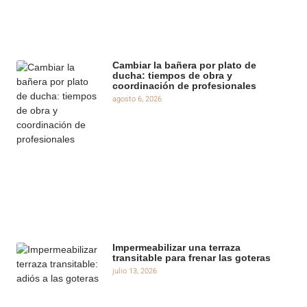
Cambiar la bañera por plato de
ducha: tiempos de obra y
coordinación de profesionales
agosto 6, 2026
Impermeabilizar una terraza
transitable para frenar las goteras
julio 13, 2026