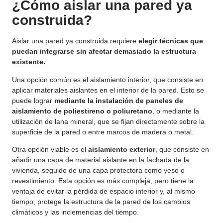
¿Cómo aislar una pared ya
construida?
Aislar una pared ya construida requiere
elegir técnicas que
puedan integrarse sin afectar demasiado la estructura
existente.
Una opción común es el aislamiento interior, que consiste en
aplicar materiales aislantes en el interior de la pared. Esto se
puede lograr
mediante la instalación de paneles de
aislamiento de poliestireno o poliuretano
, o mediante la
utilización de lana mineral, que se fijan directamente sobre la
superficie de la pared o entre marcos de madera o metal.
Otra opción viable es el
aislamiento exterior
, que consiste en
añadir una capa de material aislante en la fachada de la
vivienda, seguido de una capa protectora como yeso o
revestimiento. Esta opción es más compleja, pero tiene la
ventaja de evitar la pérdida de espacio interior y, al mismo
tiempo, protege la estructura de la pared de los cambios
climáticos y las inclemencias del tiempo.