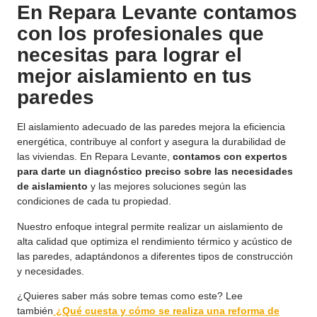
En Repara Levante contamos
con los profesionales que
necesitas para lograr el
mejor aislamiento en tus
paredes
El aislamiento adecuado de las paredes mejora la eficiencia
energética, contribuye al confort y asegura la durabilidad de
las viviendas. En Repara Levante,
contamos con expertos
para darte un diagnóstico preciso sobre las necesidades
de aislamiento
y las mejores soluciones según las
condiciones de cada tu propiedad.
Nuestro enfoque integral permite realizar un aislamiento de
alta calidad que optimiza el rendimiento térmico y acústico de
las paredes, adaptándonos a diferentes tipos de construcción
y necesidades.
¿Quieres saber más sobre temas como este? Lee
también
¿Qué cuesta y cómo se realiza una reforma de