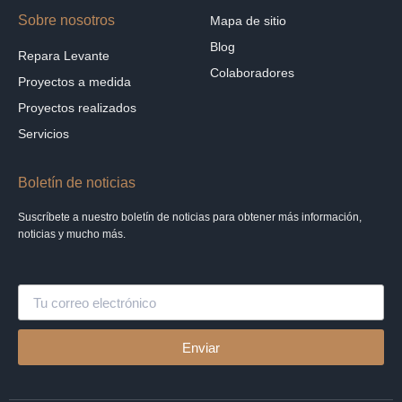
Sobre nosotros
Mapa de sitio
Blog
Repara Levante
Colaboradores
Proyectos a medida
Proyectos realizados
Servicios
Boletín de noticias
Suscríbete a nuestro boletín de noticias para obtener más información,
noticias y mucho más.
Enviar