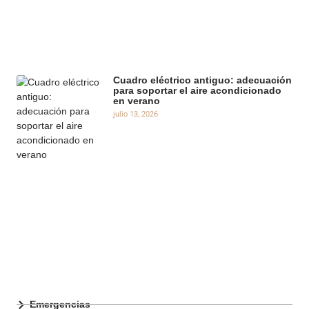
Cuadro eléctrico antiguo: adecuación
para soportar el aire acondicionado
en verano
julio 13, 2026
Emergencias