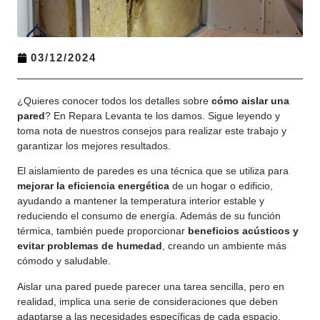
03/12/2024
¿Quieres conocer todos los detalles sobre
cómo aislar una
pared
? En Repara Levanta te los damos. Sigue leyendo y
toma nota de nuestros consejos para realizar este trabajo y
garantizar los mejores resultados.
El aislamiento de paredes es una técnica que se utiliza para
mejorar la eficiencia energética
de un hogar o edificio,
ayudando a mantener la temperatura interior estable y
reduciendo el consumo de energía. Además de su función
térmica, también puede proporcionar
beneficios acústicos y
evitar problemas de humedad
, creando un ambiente más
cómodo y saludable.
Aislar una pared puede parecer una tarea sencilla, pero en
realidad, implica una serie de consideraciones que deben
adaptarse a las necesidades específicas de cada espacio,