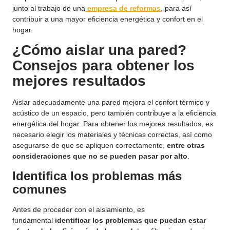
junto al trabajo de una
empresa de reformas
, para así
contribuir a una mayor eficiencia energética y confort en el
hogar.
¿Cómo aislar una pared?
Consejos para obtener los
mejores resultados
Aislar adecuadamente una pared mejora el confort térmico y
acústico de un espacio, pero también contribuye a la eficiencia
energética del hogar. Para obtener los mejores resultados, es
necesario elegir los materiales y técnicas correctas, así como
asegurarse de que se apliquen correctamente,
entre otras
consideraciones que no se pueden pasar por alto
.
Identifica los problemas más
comunes
Antes de proceder con el aislamiento, es
fundamental
identificar los problemas que puedan estar