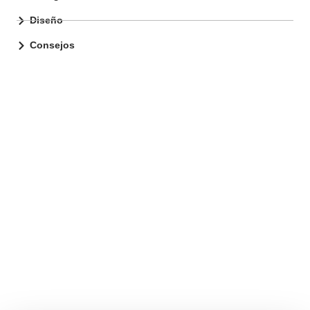
Diseño
Consejos