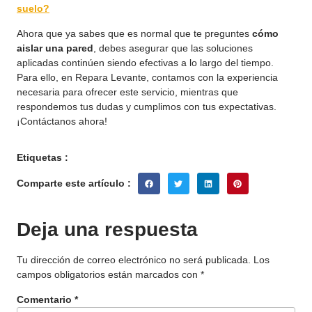
suelo?
Ahora que ya sabes que es normal que te preguntes
cómo
aislar una pared
, debes asegurar que las soluciones
aplicadas continúen siendo efectivas a lo largo del tiempo.
Para ello, en Repara Levante, contamos con la experiencia
necesaria para ofrecer este servicio, mientras que
respondemos tus dudas y cumplimos con tus expectativas.
¡Contáctanos ahora!
Etiquetas :
Comparte este artículo :
Deja una respuesta
Tu dirección de correo electrónico no será publicada.
Los
campos obligatorios están marcados con
*
Comentario
*