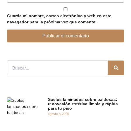
Guarda mi nombre, correo electrónico y web en este
navegador para la próxima vez que comente.
Suelos laminados sobre baldosas:
renovación estética limpia y rápida
para tu piso
agosto 6, 2026