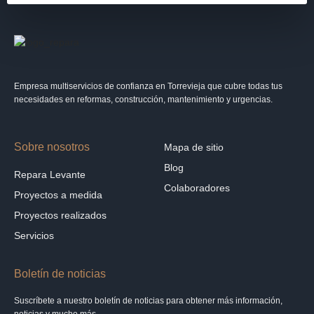
Empresa multiservicios de confianza en Torrevieja que cubre todas tus
necesidades en reformas, construcción, mantenimiento y urgencias.
Sobre nosotros
Mapa de sitio
Blog
Repara Levante
Colaboradores
Proyectos a medida
Proyectos realizados
Servicios
Boletín de noticias
Suscríbete a nuestro boletín de noticias para obtener más información,