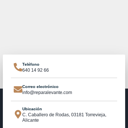
Teléfono
640 14 92 66
Correo electrónico
info@reparalevante.com
Ubicación
C. Caballero de Rodas, 03181 Torrevieja,
Alicante