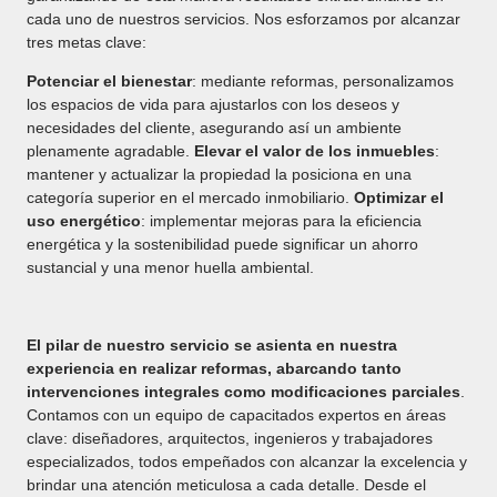
cada uno de nuestros servicios. Nos esforzamos por alcanzar
tres metas clave:
Potenciar el bienestar
: mediante reformas, personalizamos
los espacios de vida para ajustarlos con los deseos y
necesidades del cliente, asegurando así un ambiente
plenamente agradable.
Elevar el valor de los inmuebles
:
mantener y actualizar la propiedad la posiciona en una
categoría superior en el mercado inmobiliario.
Optimizar el
uso energético
: implementar mejoras para la eficiencia
energética y la sostenibilidad puede significar un ahorro
sustancial y una menor huella ambiental.
El pilar de nuestro servicio se asienta en nuestra
experiencia en realizar reformas, abarcando tanto
intervenciones integrales como modificaciones parciales
.
Contamos con un equipo de capacitados expertos en áreas
clave: diseñadores, arquitectos, ingenieros y trabajadores
especializados, todos empeñados con alcanzar la excelencia y
brindar una atención meticulosa a cada detalle. Desde el