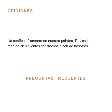
OPINIONES
No confíes sólamente en nuestra palabra. Revisa lo que
más de cien clientes satisfechos dicen de nosotros.
PREGUNTAS FRECUENTES