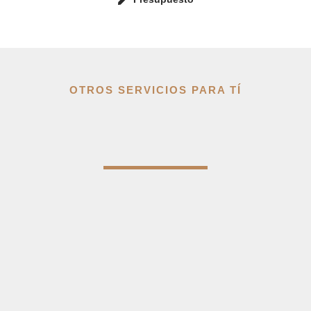
OTROS SERVICIOS PARA TÍ