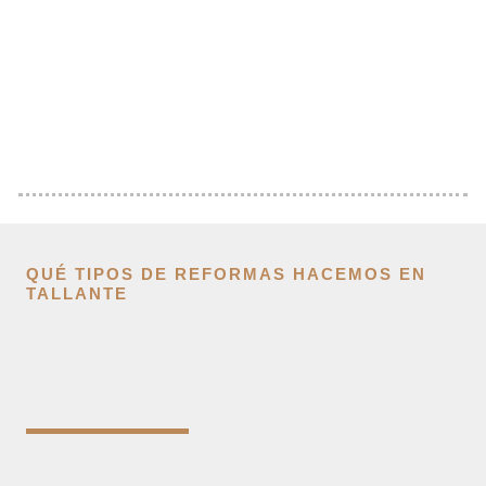
QUÉ TIPOS DE REFORMAS HACEMOS EN
TALLANTE