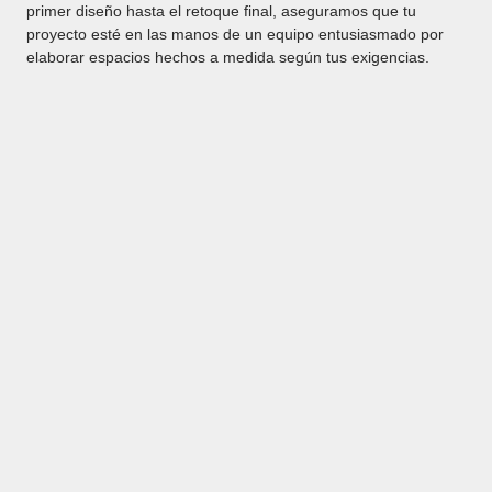
primer diseño hasta el retoque final, aseguramos que tu
proyecto esté en las manos de un equipo entusiasmado por
elaborar espacios hechos a medida según tus exigencias.