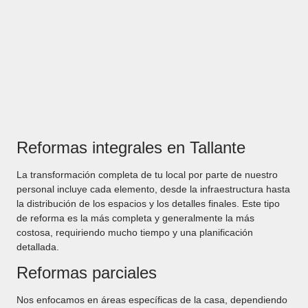
Reformas integrales en Tallante
La transformación completa de tu local por parte de nuestro
personal incluye cada elemento, desde la infraestructura hasta
la distribución de los espacios y los detalles finales. Este tipo
de reforma es la más completa y generalmente la más
costosa, requiriendo mucho tiempo y una planificación
detallada.
Reformas parciales
Nos enfocamos en áreas específicas de la casa, dependiendo