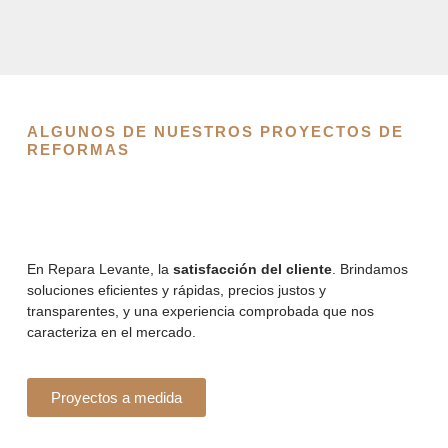
ALGUNOS DE NUESTROS PROYECTOS DE
REFORMAS
En Repara Levante, la
satisfacción del cliente
. Brindamos
soluciones eficientes y rápidas, precios justos y
transparentes, y una experiencia comprobada que nos
caracteriza en el mercado.
Proyectos a medida