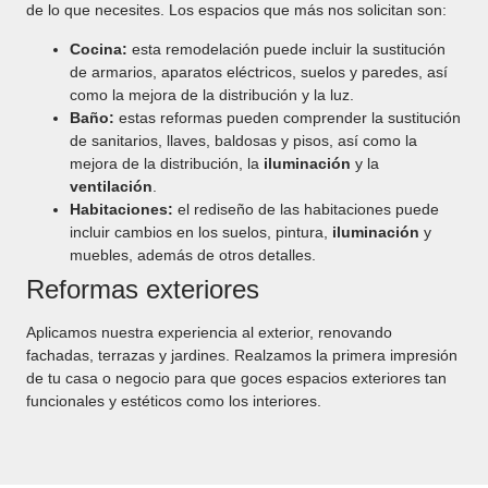
de lo que necesites. Los espacios que más nos solicitan son:
Cocina:
esta remodelación puede incluir la sustitución
de armarios, aparatos eléctricos, suelos y paredes, así
como la mejora de la distribución y la luz.
Baño:
estas reformas pueden comprender la sustitución
de sanitarios, llaves, baldosas y pisos, así como la
mejora de la distribución, la
iluminación
y la
ventilación
.
Habitaciones:
el rediseño de las habitaciones puede
incluir cambios en los suelos, pintura,
iluminación
y
muebles, además de otros detalles.
Reformas exteriores
Aplicamos nuestra experiencia al exterior, renovando
fachadas, terrazas y jardines. Realzamos la primera impresión
de tu casa o negocio para que goces espacios exteriores tan
funcionales y estéticos como los interiores.