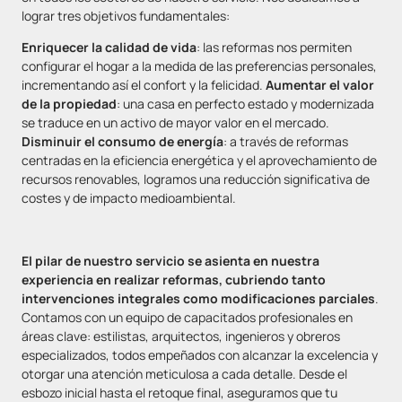
lograr tres objetivos fundamentales:
Enriquecer la calidad de vida
: las reformas nos permiten
configurar el hogar a la medida de las preferencias personales,
incrementando así el confort y la felicidad.
Aumentar el valor
de la propiedad
: una casa en perfecto estado y modernizada
se traduce en un activo de mayor valor en el mercado.
Disminuir el consumo de energía
: a través de reformas
centradas en la eficiencia energética y el aprovechamiento de
recursos renovables, logramos una reducción significativa de
costes y de impacto medioambiental.
El pilar de nuestro servicio se asienta en nuestra
experiencia en realizar reformas, cubriendo tanto
intervenciones integrales como modificaciones parciales
.
Contamos con un equipo de capacitados profesionales en
áreas clave: estilistas, arquitectos, ingenieros y obreros
especializados, todos empeñados con alcanzar la excelencia y
otorgar una atención meticulosa a cada detalle. Desde el
esbozo inicial hasta el retoque final, aseguramos que tu