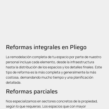
Reformas integrales en Pliego
La remodelación completa de tu espacio por parte de nuestro
personal incluye cada elemento, desde la infraestructura
hasta la distribución de los espacios y los detalles finales. Este
tipo de reforma es la más completa y generalmente la más
costosa, demandando mucho tiempo y una planificación
detallada.
Reformas parciales
Nos especializamos en sectores concretos de la propiedad,
según lo que requieras. Los espacios que con mayor