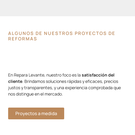
ALGUNOS DE NUESTROS PROYECTOS DE
REFORMAS
En Repara Levante, nuestro foco es la
satisfacción del
cliente
. Brindamos soluciones rápidas y eficaces, precios
justos y transparentes, y una experiencia comprobada que
nos distingue en el mercado.
Proyectos a medida