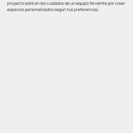
proyecto esté en las cuidados de un equipo ferviente por crear
espacios personalizados según tus preferencias.