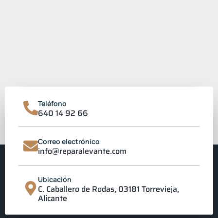
Teléfono
640 14 92 66
Correo electrónico
info@reparalevante.com
Ubicación
C. Caballero de Rodas, 03181 Torrevieja,
Alicante