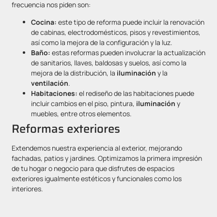
frecuencia nos piden son:
Cocina:
este tipo de reforma puede incluir la renovación
de cabinas, electrodomésticos, pisos y revestimientos,
así como la mejora de la configuración y la luz.
Baño:
estas reformas pueden involucrar la actualización
de sanitarios, llaves, baldosas y suelos, así como la
mejora de la distribución, la
iluminación
y la
ventilación
.
Habitaciones:
el rediseño de las habitaciones puede
incluir cambios en el piso, pintura,
iluminación
y
muebles, entre otros elementos.
Reformas exteriores
Extendemos nuestra experiencia al exterior, mejorando
fachadas, patios y jardines. Optimizamos la primera impresión
de tu hogar o negocio para que disfrutes de espacios
exteriores igualmente estéticos y funcionales como los
interiores.