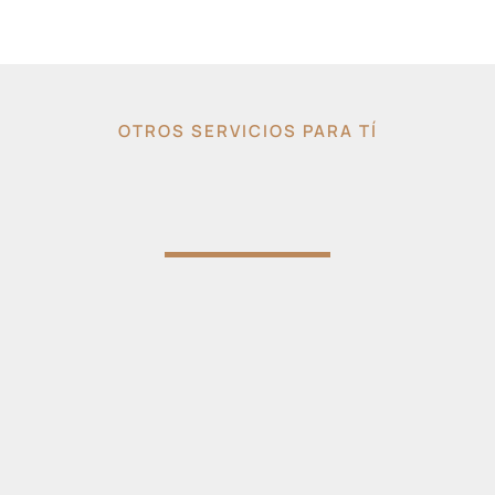
OTROS SERVICIOS PARA TÍ