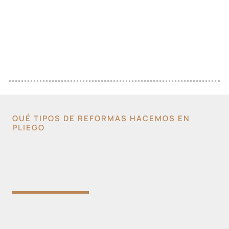
QUÉ TIPOS DE REFORMAS HACEMOS EN
PLIEGO