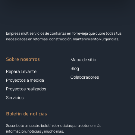
Empresa multiservicios de confianza en Torrevieja que cubre todas tus
necesidades en reformas, construcción, mantenimiento y urgencias.
Sobre nosotros
Mapa de sitio
Blog
Repara Levante
Colaboradores
Proyectos a medida
Proyectos realizados
Servicios
Boletín de noticias
Suscríbete a nuestro boletín de noticias para obtener más
información, noticias y mucho más.