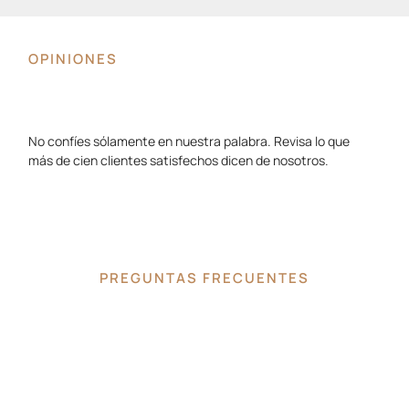
OPINIONES
No confíes sólamente en nuestra palabra. Revisa lo que
más de cien clientes satisfechos dicen de nosotros.
PREGUNTAS FRECUENTES