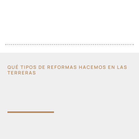
QUÉ TIPOS DE REFORMAS HACEMOS EN LAS
TERRERAS