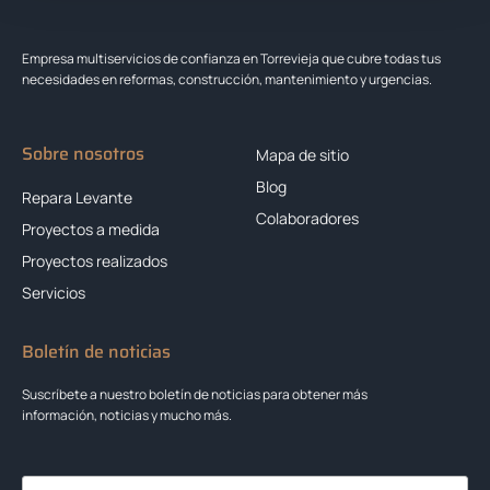
Empresa multiservicios de confianza en Torrevieja que cubre todas tus
necesidades en reformas, construcción, mantenimiento y urgencias.
Sobre nosotros
Mapa de sitio
Blog
Repara Levante
Colaboradores
Proyectos a medida
Proyectos realizados
Servicios
Boletín de noticias
Suscríbete a nuestro boletín de noticias para obtener más
información, noticias y mucho más.