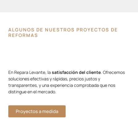
ALGUNOS DE NUESTROS PROYECTOS DE
REFORMAS
En Repara Levante, la
satisfacción del cliente
. Ofrecemos
soluciones efectivas y rápidas, precios justos y
transparentes, y una experiencia comprobada que nos
distingue en el mercado.
Proyectos a medida