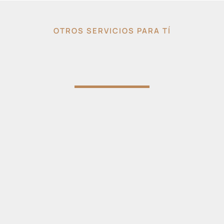
OTROS SERVICIOS PARA TÍ