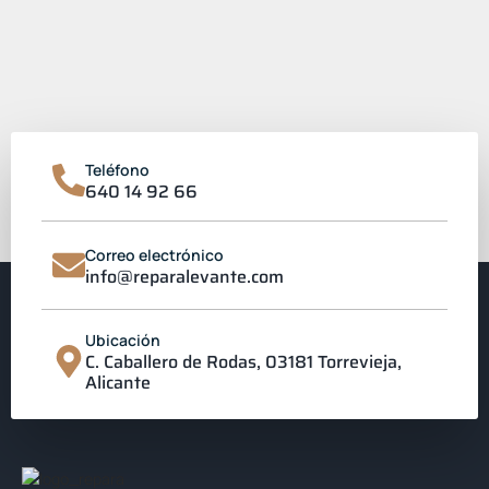
Teléfono
640 14 92 66
Correo electrónico
info@reparalevante.com
Ubicación
C. Caballero de Rodas, 03181 Torrevieja,
Alicante