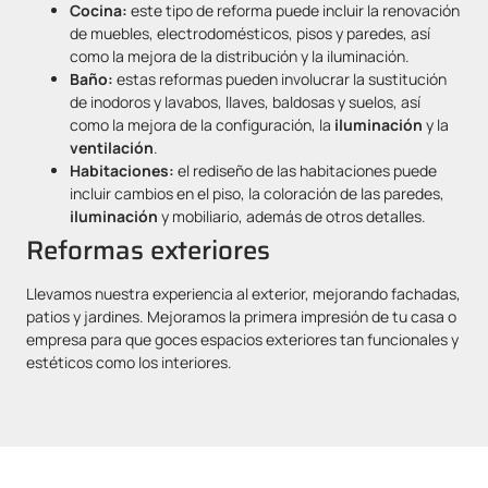
Cocina:
este tipo de reforma puede incluir la renovación
de muebles, electrodomésticos, pisos y paredes, así
como la mejora de la distribución y la iluminación.
Baño:
estas reformas pueden involucrar la sustitución
de inodoros y lavabos, llaves, baldosas y suelos, así
como la mejora de la configuración, la
iluminación
y la
ventilación
.
Habitaciones:
el rediseño de las habitaciones puede
incluir cambios en el piso, la coloración de las paredes,
iluminación
y mobiliario, además de otros detalles.
Reformas exteriores
Llevamos nuestra experiencia al exterior, mejorando fachadas,
patios y jardines. Mejoramos la primera impresión de tu casa o
empresa para que goces espacios exteriores tan funcionales y
estéticos como los interiores.