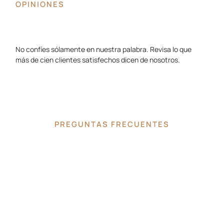
OPINIONES
No confíes sólamente en nuestra palabra. Revisa lo que
más de cien clientes satisfechos dicen de nosotros.
PREGUNTAS FRECUENTES