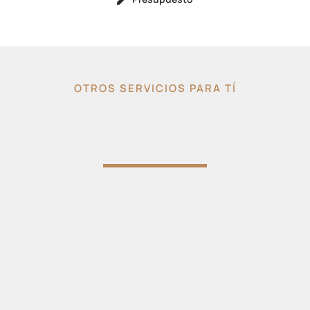
OTROS SERVICIOS PARA TÍ