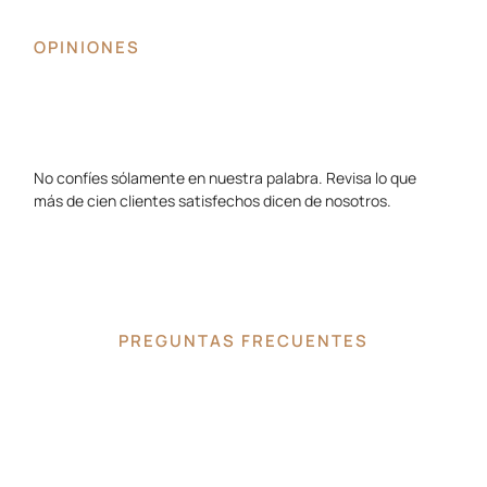
OPINIONES
No confíes sólamente en nuestra palabra. Revisa lo que
más de cien clientes satisfechos dicen de nosotros.
PREGUNTAS FRECUENTES