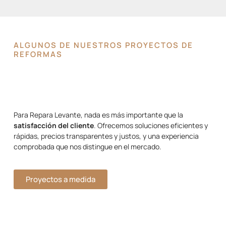
ALGUNOS DE NUESTROS PROYECTOS DE
REFORMAS
Para Repara Levante, nada es más importante que la
satisfacción del cliente
. Ofrecemos soluciones eficientes y
rápidas, precios transparentes y justos, y una experiencia
comprobada que nos distingue en el mercado.
Proyectos a medida