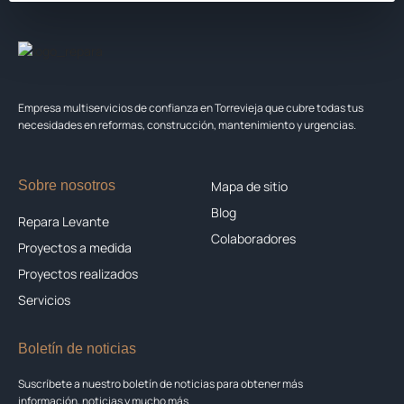
Empresa multiservicios de confianza en Torrevieja que cubre todas tus
necesidades en reformas, construcción, mantenimiento y urgencias.
Sobre nosotros
Mapa de sitio
Blog
Repara Levante
Colaboradores
Proyectos a medida
Proyectos realizados
Servicios
Boletín de noticias
Suscríbete a nuestro boletín de noticias para obtener más
información, noticias y mucho más.