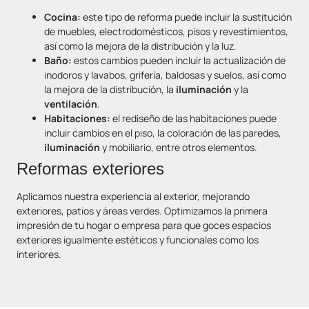
Cocina:
este tipo de reforma puede incluir la sustitución
de muebles, electrodomésticos, pisos y revestimientos,
así como la mejora de la distribución y la luz.
Baño:
estos cambios pueden incluir la actualización de
inodoros y lavabos, grifería, baldosas y suelos, así como
la mejora de la distribución, la
iluminación
y la
ventilación
.
Habitaciones:
el rediseño de las habitaciones puede
incluir cambios en el piso, la coloración de las paredes,
iluminación
y mobiliario, entre otros elementos.
Reformas exteriores
Aplicamos nuestra experiencia al exterior, mejorando
exteriores, patios y áreas verdes. Optimizamos la primera
impresión de tu hogar o empresa para que goces espacios
exteriores igualmente estéticos y funcionales como los
interiores.