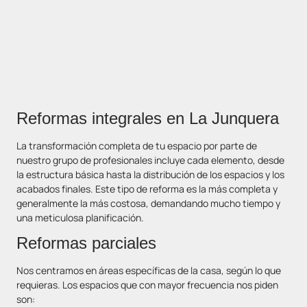
Reformas integrales en La Junquera
La transformación completa de tu espacio por parte de
nuestro grupo de profesionales incluye cada elemento, desde
la estructura básica hasta la distribución de los espacios y los
acabados finales. Este tipo de reforma es la más completa y
generalmente la más costosa, demandando mucho tiempo y
una meticulosa planificación.
Reformas parciales
Nos centramos en áreas específicas de la casa, según lo que
requieras. Los espacios que con mayor frecuencia nos piden
son: