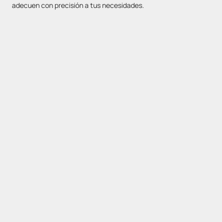
adecuen con precisión a tus necesidades.