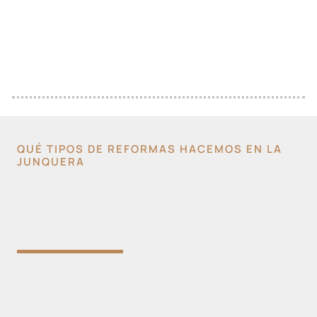
QUÉ TIPOS DE REFORMAS HACEMOS EN LA
JUNQUERA