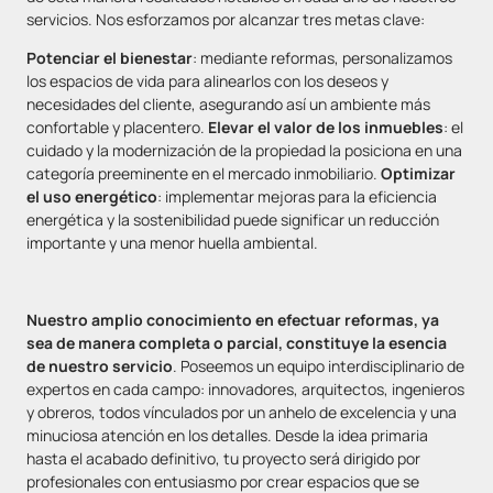
servicios. Nos esforzamos por alcanzar tres metas clave:
Potenciar el bienestar
: mediante reformas, personalizamos
los espacios de vida para alinearlos con los deseos y
necesidades del cliente, asegurando así un ambiente más
confortable y placentero.
Elevar el valor de los inmuebles
: el
cuidado y la modernización de la propiedad la posiciona en una
categoría preeminente en el mercado inmobiliario.
Optimizar
el uso energético
: implementar mejoras para la eficiencia
energética y la sostenibilidad puede significar un reducción
importante y una menor huella ambiental.
Nuestro amplio conocimiento en efectuar reformas, ya
sea de manera completa o parcial, constituye la esencia
de nuestro servicio
. Poseemos un equipo interdisciplinario de
expertos en cada campo: innovadores, arquitectos, ingenieros
y obreros, todos vínculados por un anhelo de excelencia y una
minuciosa atención en los detalles. Desde la idea primaria
hasta el acabado definitivo, tu proyecto será dirigido por
profesionales con entusiasmo por crear espacios que se