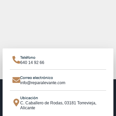
Teléfono
640 14 92 66
Correo electrónico
info@reparalevante.com
Ubicación
C. Caballero de Rodas, 03181 Torrevieja,
Alicante