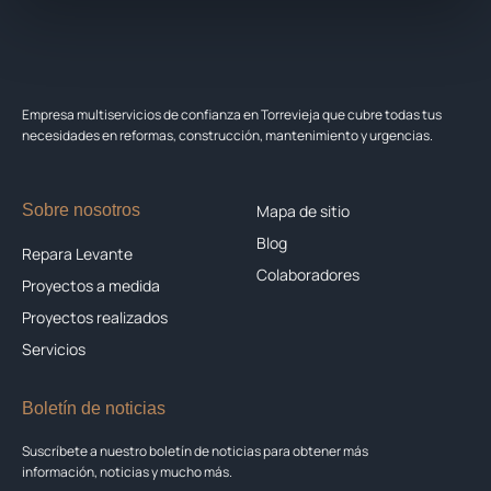
Empresa multiservicios de confianza en Torrevieja que cubre todas tus
necesidades en reformas, construcción, mantenimiento y urgencias.
Sobre nosotros
Mapa de sitio
Blog
Repara Levante
Colaboradores
Proyectos a medida
Proyectos realizados
Servicios
Boletín de noticias
Suscríbete a nuestro boletín de noticias para obtener más
información, noticias y mucho más.