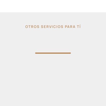
OTROS SERVICIOS PARA TÍ