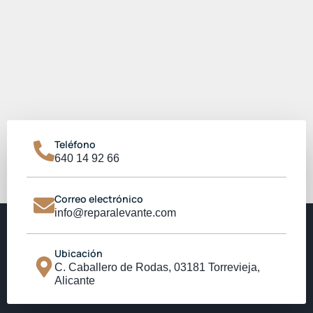
Teléfono
640 14 92 66
Correo electrónico
info@reparalevante.com
Ubicación
C. Caballero de Rodas, 03181 Torrevieja,
Alicante