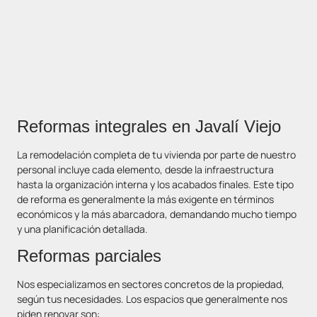
Reformas integrales en Javalí Viejo
La remodelación completa de tu vivienda por parte de nuestro
personal incluye cada elemento, desde la infraestructura
hasta la organización interna y los acabados finales. Este tipo
de reforma es generalmente la más exigente en términos
económicos y la más abarcadora, demandando mucho tiempo
y una planificación detallada.
Reformas parciales
Nos especializamos en sectores concretos de la propiedad,
según tus necesidades. Los espacios que generalmente nos
piden renovar son: