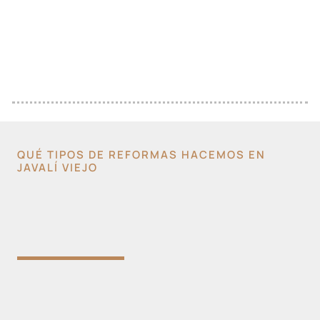
QUÉ TIPOS DE REFORMAS HACEMOS EN
JAVALÍ VIEJO