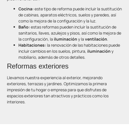
Cocina:
este tipo de reforma puede incluir la sustitución
de cabinas, aparatos eléctricos, suelos y paredes, así
como la mejora de la configuración y la luz.
Baño:
estas reformas pueden incluir la sustitución de
sanitarios, llaves, azulejos y pisos, así como la mejora de
la configuración, la
iluminación
y la
ventilación
.
Habitaciones:
la renovación de las habitaciones puede
incluir cambios en los suelos, pintura,
iluminación
y
mobiliario, además de otros detalles.
Reformas exteriores
Llevamos nuestra experiencia al exterior, mejorando
exteriores, terrazas y jardines. Optimizamos la primera
impresión de tu hogar o empresa para que disfrutes de
espacios exteriores tan atractivos y prácticos como los
interiores.