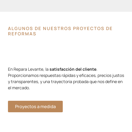
ALGUNOS DE NUESTROS PROYECTOS DE
REFORMAS
En Repara Levante, la
satisfacción del cliente
.
Proporcionamos respuestas rápidas y eficaces, precios justos
y transparentes, y una trayectoria probada que nos define en
el mercado.
Proyectos a medida