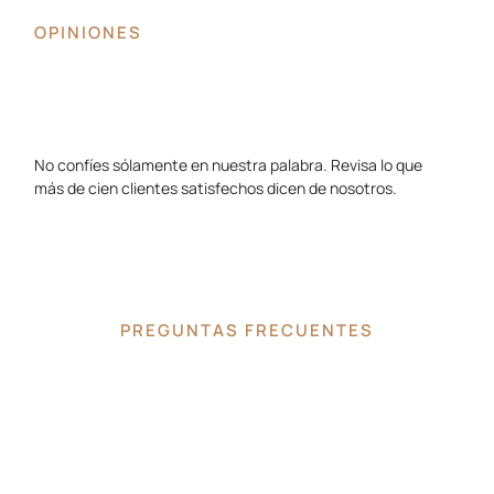
OPINIONES
No confíes sólamente en nuestra palabra. Revisa lo que
más de cien clientes satisfechos dicen de nosotros.
PREGUNTAS FRECUENTES