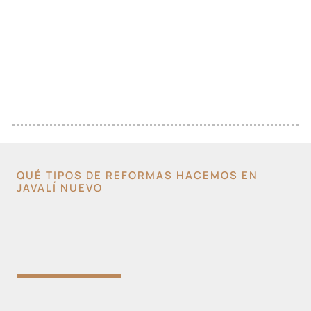
QUÉ TIPOS DE REFORMAS HACEMOS EN
JAVALÍ NUEVO