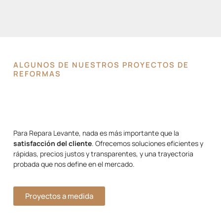
ALGUNOS DE NUESTROS PROYECTOS DE
REFORMAS
Para Repara Levante, nada es más importante que la
satisfacción del cliente
. Ofrecemos soluciones eficientes y
rápidas, precios justos y transparentes, y una trayectoria
probada que nos define en el mercado.
Proyectos a medida