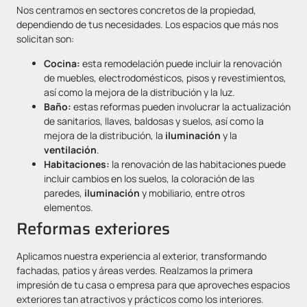
Nos centramos en sectores concretos de la propiedad,
dependiendo de tus necesidades. Los espacios que más nos
solicitan son:
Cocina:
esta remodelación puede incluir la renovación
de muebles, electrodomésticos, pisos y revestimientos,
así como la mejora de la distribución y la luz.
Baño:
estas reformas pueden involucrar la actualización
de sanitarios, llaves, baldosas y suelos, así como la
mejora de la distribución, la
iluminación
y la
ventilación
.
Habitaciones:
la renovación de las habitaciones puede
incluir cambios en los suelos, la coloración de las
paredes,
iluminación
y mobiliario, entre otros
elementos.
Reformas exteriores
Aplicamos nuestra experiencia al exterior, transformando
fachadas, patios y áreas verdes. Realzamos la primera
impresión de tu casa o empresa para que aproveches espacios
exteriores tan atractivos y prácticos como los interiores.