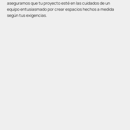
aseguramos que tu proyecto esté en las cuidados de un
equipo entusiasmado por crear espacios hechos a medida
según tus exigencias.