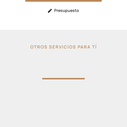
Presupuesto
OTROS SERVICIOS PARA TÍ