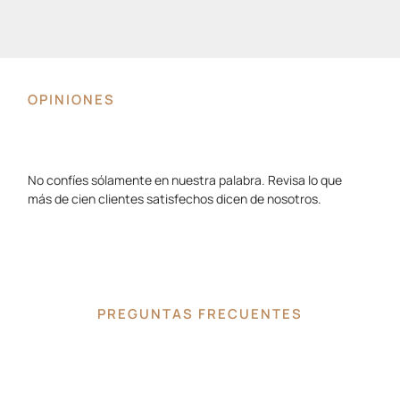
OPINIONES
No confíes sólamente en nuestra palabra. Revisa lo que
más de cien clientes satisfechos dicen de nosotros.
PREGUNTAS FRECUENTES