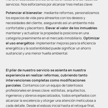
servicios. Nos esforzamos por alcanzar tres metas clave:
Potenciar el bienestar
: mediante reformas, personalizamos
los espacios de vida para alinearlos con los deseos y
necesidades del cliente, asegurando así un ambiente más
confortable y placentero.
Elevar el valor de los inmuebles
:
mantener y actualizar la propiedad la posiciona en una
categoría preeminente en el mercado inmobiliario.
Optimizar
el uso energético
: implementar mejoras para la eficiencia
energética y la sostenibilidad puede significar un ahorro
sustancial y una menor huella ambiental.
El pilar de nuestro servicio se asienta en nuestra
experiencia en realizar reformas, cubriendo tanto
intervenciones completas como modificaciones
parciales
. Contamos con un equipo de talentosos
profesionales en áreas clave: estilistas, arquitectos,
ingenieros y obreros especializados, todos empeñados con
alcanzar la excelencia y otorgar una atención meticulosa a
cada detalle. Desde el esbozo inicial hasta el retoque final,