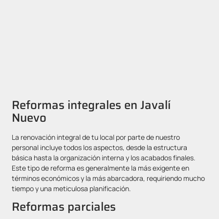
Reformas integrales en Javalí
Nuevo
La renovación integral de tu local por parte de nuestro
personal incluye todos los aspectos, desde la estructura
básica hasta la organización interna y los acabados finales.
Este tipo de reforma es generalmente la más exigente en
términos económicos y la más abarcadora, requiriendo mucho
tiempo y una meticulosa planificación.
Reformas parciales