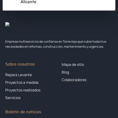
Alicante
Empresa multiservicios de confianza en Torrevieja que cubre todas tus
necesidades en reformas, construcción, mantenimiento y urgencias.
Sobre nosotros
Mapa de sitio
Blog
Repara Levante
Colaboradores
Proyectos a medida
Proyectos realizados
Servicios
Boletín de noticias