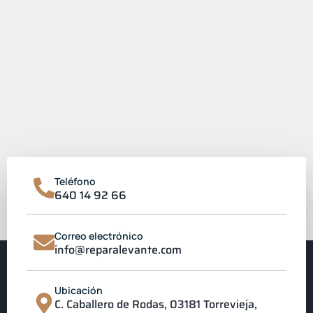
Teléfono
640 14 92 66
Correo electrónico
info@reparalevante.com
Ubicación
C. Caballero de Rodas, 03181 Torrevieja,