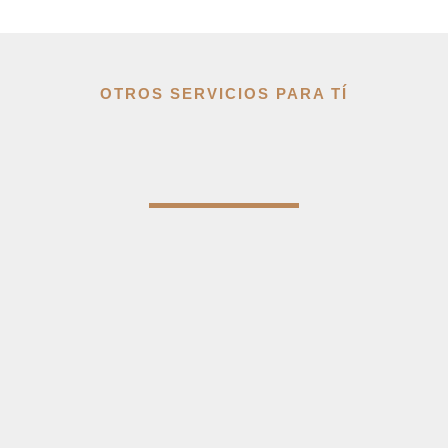
OTROS SERVICIOS PARA TÍ