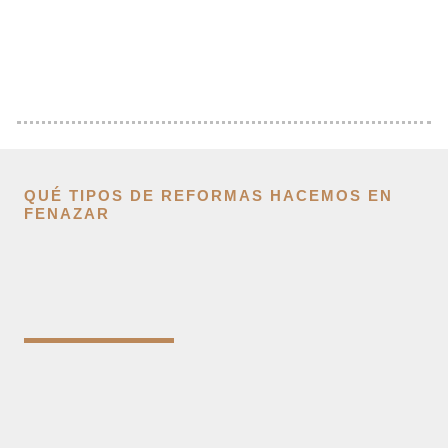
QUÉ TIPOS DE REFORMAS HACEMOS EN
FENAZAR