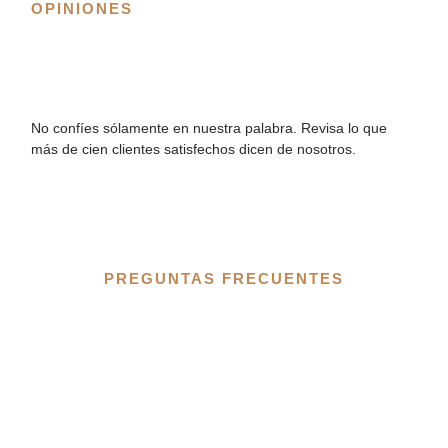
OPINIONES
No confíes sólamente en nuestra palabra. Revisa lo que
más de cien clientes satisfechos dicen de nosotros.
PREGUNTAS FRECUENTES