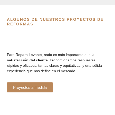
ALGUNOS DE NUESTROS PROYECTOS DE
REFORMAS
Para Repara Levante, nada es más importante que la
satisfacción del cliente
. Proporcionamos respuestas
rápidas y eficaces, tarifas claras y equitativas, y una sólida
experiencia que nos define en el mercado.
Proyectos a medida