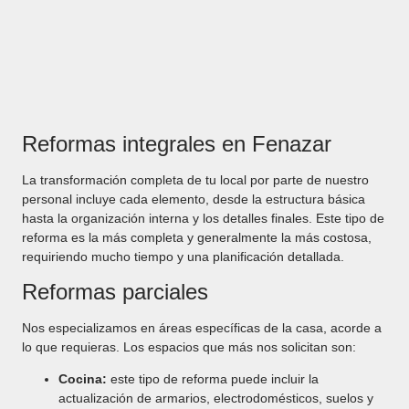
Reformas integrales en Fenazar
La transformación completa de tu local por parte de nuestro
personal incluye cada elemento, desde la estructura básica
hasta la organización interna y los detalles finales. Este tipo de
reforma es la más completa y generalmente la más costosa,
requiriendo mucho tiempo y una planificación detallada.
Reformas parciales
Nos especializamos en áreas específicas de la casa, acorde a
lo que requieras. Los espacios que más nos solicitan son:
Cocina:
este tipo de reforma puede incluir la
actualización de armarios, electrodomésticos, suelos y