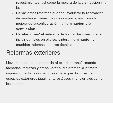
revestimientos, así como la mejora de la distribución y la
luz.
Baño:
estas reformas pueden involucrar la renovación
de sanitarios, llaves, baldosas y pisos, así como la
mejora de la configuración, la
iluminación
y la
ventilación
.
Habitaciones:
el rediseño de las habitaciones puede
incluir cambios en el piso, pintura,
iluminación
y
muebles, además de otros detalles.
Reformas exteriores
Llevamos nuestra experiencia al exterior, transformando
fachadas, terrazas y áreas verdes. Mejoramos la primera
impresión de tu casa o empresa para que disfrutes de
espacios exteriores igualmente estéticos y funcionales como
los interiores.