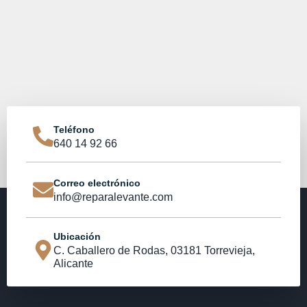
Teléfono
640 14 92 66
Correo electrónico
info@reparalevante.com
Ubicación
C. Caballero de Rodas, 03181 Torrevieja,
Alicante