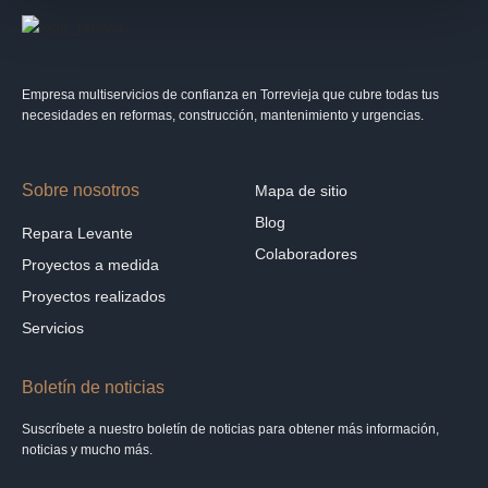
Empresa multiservicios de confianza en Torrevieja que cubre todas tus
necesidades en reformas, construcción, mantenimiento y urgencias.
Sobre nosotros
Mapa de sitio
Blog
Repara Levante
Colaboradores
Proyectos a medida
Proyectos realizados
Servicios
Boletín de noticias
Suscríbete a nuestro boletín de noticias para obtener más información,
noticias y mucho más.