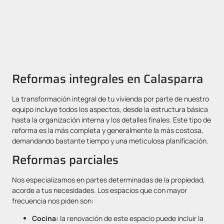
Reformas integrales en Calasparra
La transformación integral de tu vivienda por parte de nuestro
equipo incluye todos los aspectos, desde la estructura básica
hasta la organización interna y los detalles finales. Este tipo de
reforma es la más completa y generalmente la más costosa,
demandando bastante tiempo y una meticulosa planificación.
Reformas parciales
Nos especializamos en partes determinadas de la propiedad,
acorde a tus necesidades. Los espacios que con mayor
frecuencia nos piden son:
Cocina:
la renovación de este espacio puede incluir la