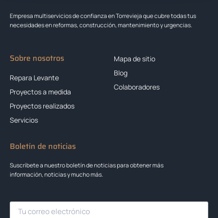
Empresa multiservicios de confianza en Torrevieja que cubre todas tus
necesidades en reformas, construcción, mantenimiento y urgencias.
Sobre nosotros
Mapa de sitio
Blog
Repara Levante
Colaboradores
Proyectos a medida
Proyectos realizados
Servicios
Boletín de noticias
Suscríbete a nuestro boletín de noticias para obtener más
información, noticias y mucho más.