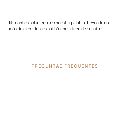
No confíes sólamente en nuestra palabra. Revisa lo que
más de cien clientes satisfechos dicen de nosotros.
PREGUNTAS FRECUENTES