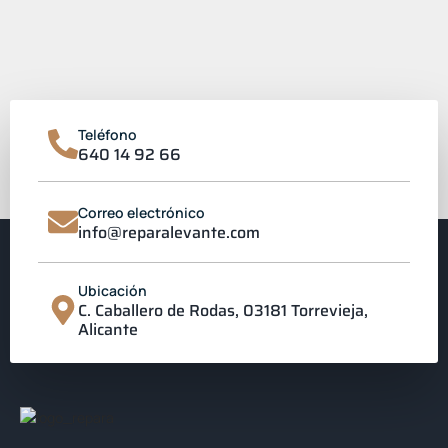
Teléfono
640 14 92 66
Correo electrónico
info@reparalevante.com
Ubicación
C. Caballero de Rodas, 03181 Torrevieja,
Alicante