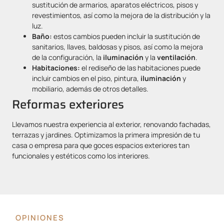
sustitución de armarios, aparatos eléctricos, pisos y
revestimientos, así como la mejora de la distribución y la
luz.
Baño:
estos cambios pueden incluir la sustitución de
sanitarios, llaves, baldosas y pisos, así como la mejora
de la configuración, la
iluminación
y la
ventilación
.
Habitaciones:
el rediseño de las habitaciones puede
incluir cambios en el piso, pintura,
iluminación
y
mobiliario, además de otros detalles.
Reformas exteriores
Llevamos nuestra experiencia al exterior, renovando fachadas,
terrazas y jardines. Optimizamos la primera impresión de tu
casa o empresa para que goces espacios exteriores tan
funcionales y estéticos como los interiores.
OPINIONES