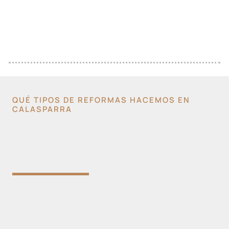
QUÉ TIPOS DE REFORMAS HACEMOS EN
CALASPARRA