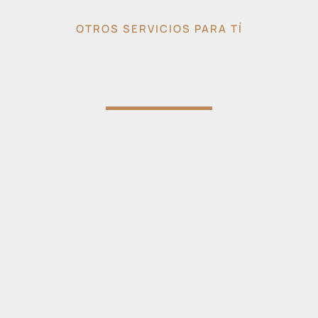
OTROS SERVICIOS PARA TÍ