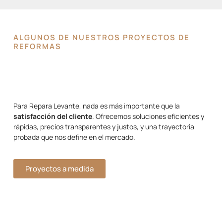
ALGUNOS DE NUESTROS PROYECTOS DE
REFORMAS
Para Repara Levante, nada es más importante que la
satisfacción del cliente
. Ofrecemos soluciones eficientes y
rápidas, precios transparentes y justos, y una trayectoria
probada que nos define en el mercado.
Proyectos a medida