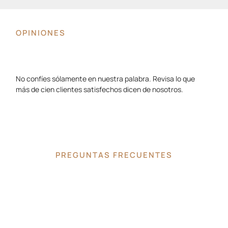
OPINIONES
No confíes sólamente en nuestra palabra. Revisa lo que
más de cien clientes satisfechos dicen de nosotros.
PREGUNTAS FRECUENTES