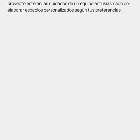
proyecto esté en las cuidados de un equipo entusiasmado por
elaborar espacios personalizados según tus preferencias.