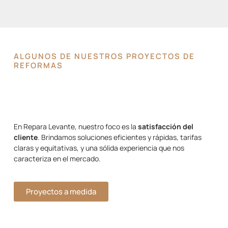
ALGUNOS DE NUESTROS PROYECTOS DE
REFORMAS
En Repara Levante, nuestro foco es la
satisfacción del
cliente
. Brindamos soluciones eficientes y rápidas, tarifas
claras y equitativas, y una sólida experiencia que nos
caracteriza en el mercado.
Proyectos a medida