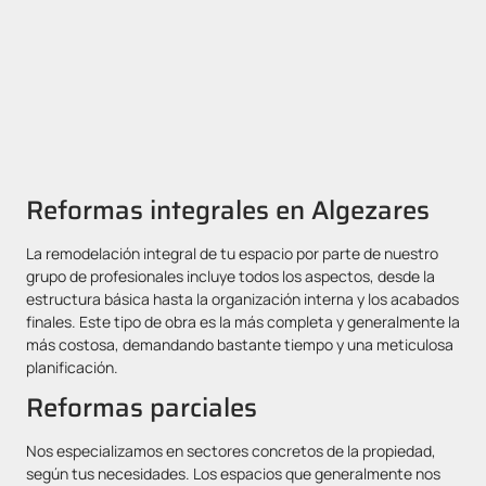
Reformas integrales en Algezares
La remodelación integral de tu espacio por parte de nuestro
grupo de profesionales incluye todos los aspectos, desde la
estructura básica hasta la organización interna y los acabados
finales. Este tipo de obra es la más completa y generalmente la
más costosa, demandando bastante tiempo y una meticulosa
planificación.
Reformas parciales
Nos especializamos en sectores concretos de la propiedad,
según tus necesidades. Los espacios que generalmente nos