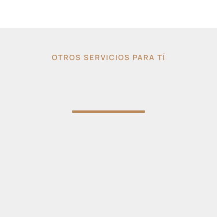
OTROS SERVICIOS PARA TÍ