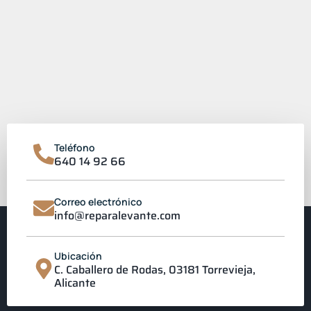
Teléfono
640 14 92 66
Correo electrónico
info@reparalevante.com
Ubicación
C. Caballero de Rodas, 03181 Torrevieja,
Alicante