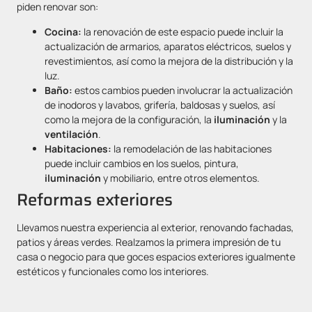
piden renovar son:
Cocina:
la renovación de este espacio puede incluir la
actualización de armarios, aparatos eléctricos, suelos y
revestimientos, así como la mejora de la distribución y la
luz.
Baño:
estos cambios pueden involucrar la actualización
de inodoros y lavabos, grifería, baldosas y suelos, así
como la mejora de la configuración, la
iluminación
y la
ventilación
.
Habitaciones:
la remodelación de las habitaciones
puede incluir cambios en los suelos, pintura,
iluminación
y mobiliario, entre otros elementos.
Reformas exteriores
Llevamos nuestra experiencia al exterior, renovando fachadas,
patios y áreas verdes. Realzamos la primera impresión de tu
casa o negocio para que goces espacios exteriores igualmente
estéticos y funcionales como los interiores.