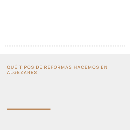
QUÉ TIPOS DE REFORMAS HACEMOS EN
ALGEZARES