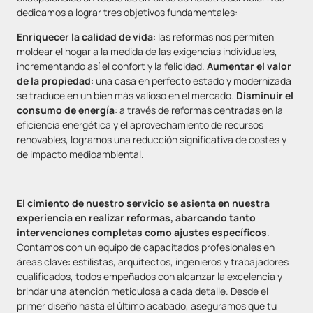
dedicamos a lograr tres objetivos fundamentales:
Enriquecer la calidad de vida
: las reformas nos permiten
moldear el hogar a la medida de las exigencias individuales,
incrementando así el confort y la felicidad.
Aumentar el valor
de la propiedad
: una casa en perfecto estado y modernizada
se traduce en un bien más valioso en el mercado.
Disminuir el
consumo de energía
: a través de reformas centradas en la
eficiencia energética y el aprovechamiento de recursos
renovables, logramos una reducción significativa de costes y
de impacto medioambiental.
El cimiento de nuestro servicio se asienta en nuestra
experiencia en realizar reformas, abarcando tanto
intervenciones completas como ajustes específicos
.
Contamos con un equipo de capacitados profesionales en
áreas clave: estilistas, arquitectos, ingenieros y trabajadores
cualificados, todos empeñados con alcanzar la excelencia y
brindar una atención meticulosa a cada detalle. Desde el
primer diseño hasta el último acabado, aseguramos que tu