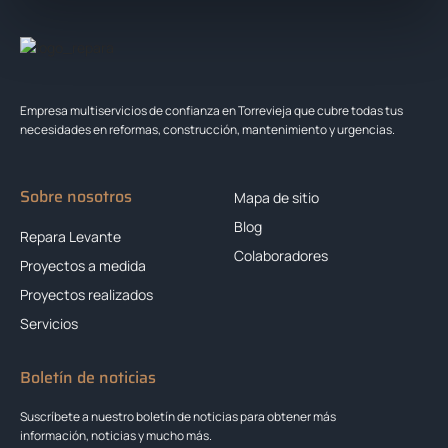
Empresa multiservicios de confianza en Torrevieja que cubre todas tus
necesidades en reformas, construcción, mantenimiento y urgencias.
Sobre nosotros
Mapa de sitio
Blog
Repara Levante
Colaboradores
Proyectos a medida
Proyectos realizados
Servicios
Boletín de noticias
Suscríbete a nuestro boletín de noticias para obtener más
información, noticias y mucho más.