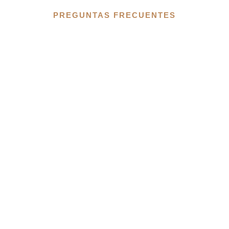
PREGUNTAS FRECUENTES