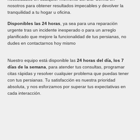
nosotros para obtener resultados impecables y devolver la
tranquilidad a tu hogar u oficina.
Disponibles las 24 horas
, ya sea para una reparación
urgente tras un incidente inesperado o para un arreglo
planificado que mejore la funcionalidad de tus persianas, no
dudes en contactarnos hoy mismo
Nuestro equipo está disponible las
24 horas del día, los 7
días de la semana
, para atender tus consultas, programar
citas rápidas y resolver cualquier problema que puedas tener
con tus persianas. Tu satisfacción es nuestra prioridad
absoluta, y nos esforzamos por superar tus expectativas en
cada interacción.