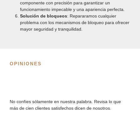
componente con precisión para garantizar un
funcionamiento impecable y una apariencia perfecta.
Solución de bloqueos
: Repararamos cualquier
problema con los mecanismos de bloqueo para ofrecer
mayor seguridad y tranquilidad.
OPINIONES
No confíes sólamente en nuestra palabra. Revisa lo que
más de cien clientes satisfechos dicen de nosotros.