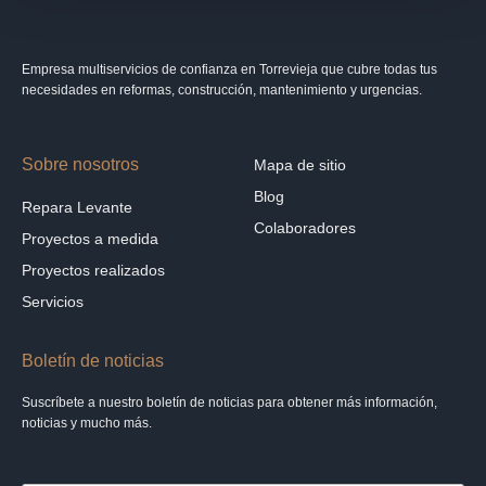
Empresa multiservicios de confianza en Torrevieja que cubre todas tus
necesidades en reformas, construcción, mantenimiento y urgencias.
Sobre nosotros
Mapa de sitio
Blog
Repara Levante
Colaboradores
Proyectos a medida
Proyectos realizados
Servicios
Boletín de noticias
Suscríbete a nuestro boletín de noticias para obtener más información,
noticias y mucho más.