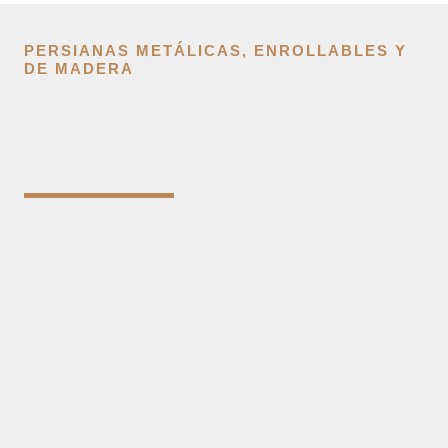
PERSIANAS METÁLICAS, ENROLLABLES Y
DE MADERA