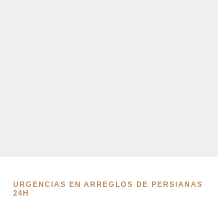
URGENCIAS EN ARREGLOS DE PERSIANAS
24H