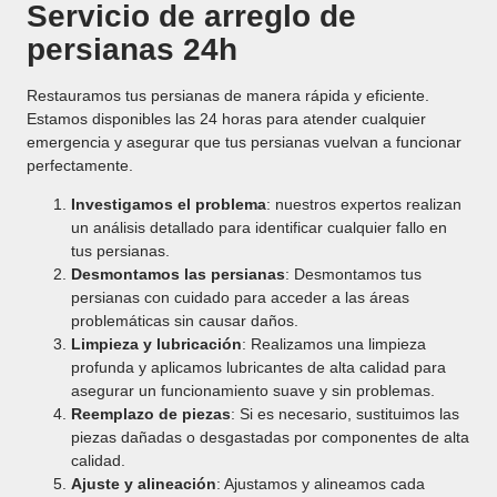
Servicio de arreglo de
persianas 24h
Restauramos tus persianas de manera rápida y eficiente.
Estamos disponibles las 24 horas para atender cualquier
emergencia y asegurar que tus persianas vuelvan a funcionar
perfectamente.
Investigamos el problema
: nuestros expertos realizan
un análisis detallado para identificar cualquier fallo en
tus persianas.
Desmontamos las persianas
: Desmontamos tus
persianas con cuidado para acceder a las áreas
problemáticas sin causar daños.
Limpieza y lubricación
: Realizamos una limpieza
profunda y aplicamos lubricantes de alta calidad para
asegurar un funcionamiento suave y sin problemas.
Reemplazo de piezas
: Si es necesario, sustituimos las
piezas dañadas o desgastadas por componentes de alta
calidad.
Ajuste y alineación
: Ajustamos y alineamos cada