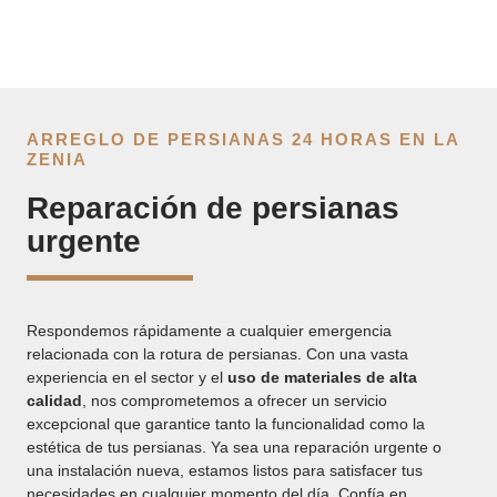
ARREGLO DE PERSIANAS 24 HORAS EN LA
ZENIA
Reparación de persianas
urgente
Respondemos rápidamente a cualquier emergencia
relacionada con la rotura de persianas. Con una vasta
experiencia en el sector y el
uso de materiales de alta
calidad
, nos comprometemos a ofrecer un servicio
excepcional que garantice tanto la funcionalidad como la
estética de tus persianas. Ya sea una reparación urgente o
una instalación nueva, estamos listos para satisfacer tus
necesidades en cualquier momento del día. Confía en