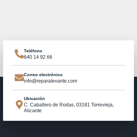
Teléfono
640 14 92 66
Correo electrónico
info@reparalevante.com
Ubicación
C. Caballero de Rodas, 03181 Torrevieja,
Alicante