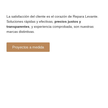
La satisfacción del cliente es el corazón de Repara Levante.
Soluciones rápidas y efectivas,
precios justos y
transparentes
, y experiencia comprobada, son nuestras
marcas distintivas.
Proyectos a medida