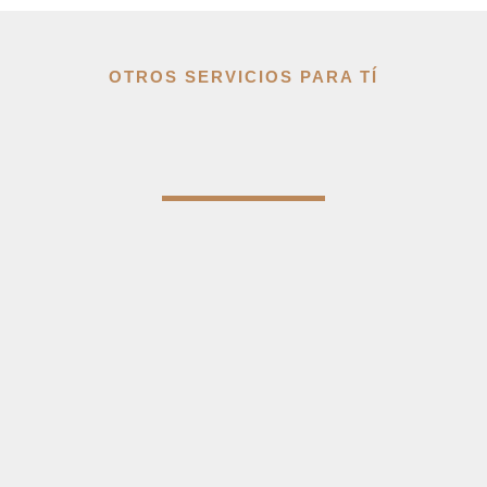
OTROS SERVICIOS PARA TÍ